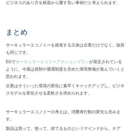
ビジネスのあり方を根底から覆す良い事例だと考えられます。
まとめ
サーキュラーエコノミーを推進する主体は企業だけでなく、政府
も同じです。
EUで
サーキュラーエコミーアクションプラン
が策定されている
ように、今後は規制や優遇制度を含めた環境整備が進んでいくと
思われます。
企業はそういった環境の変化に素早くキャッチアップし、ビジネ
スモデルを変化させる柔軟さを求められます。
サーキュラーエコノミーの考えは、消費者行動の変化も含みま
す。
製品は買って、使って、捨てるものというマインドから、ケア