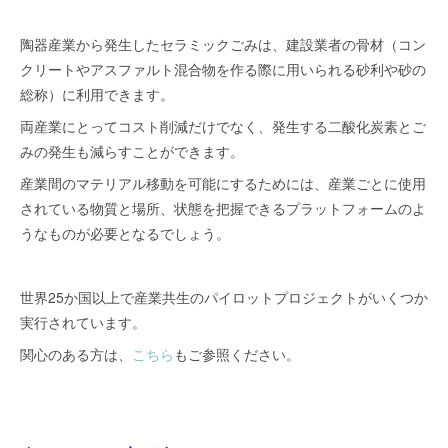
陶器産業から発生したセラミックごみは、建設業者の骨材（コン
クリートやアスファルト混合物を作る際に用いられる砂利や砂の
総称）に利用できます。
両産業にとってコスト削減だけでなく、発生する二酸化炭素とご
みの発生も減らすことができます。
産業間のマテリアル移動を可能にするためには、産業ごとに使用
されている物質と場所、状態を把握できるプラットフォームのよ
うなものが必要となるでしょう。
世界25か国以上で産業共生のパイロットプロジェクトがいくつか
実行されています。
関心のある方は、
こちら
もご参照ください。