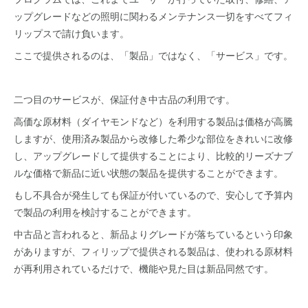
ップグレードなどの照明に関わるメンテナンス一切をすべてフィ
リップスで請け負います。
ここで提供されるのは、「製品」ではなく、「サービス」です。
二つ目のサービスが、保証付き中古品の利用です。
高価な原材料（ダイヤモンドなど）を利用する製品は価格が高騰
しますが、使用済み製品から改修した希少な部位をきれいに改修
し、アップグレードして提供することにより、比較的リーズナブ
ルな価格で新品に近い状態の製品を提供することができます。
もし不具合が発生しても保証が付いているので、安心して予算内
で製品の利用を検討することができます。
中古品と言われると、新品よりグレードが落ちているという印象
がありますが、フィリップで提供される製品は、使われる原材料
が再利用されているだけで、機能や見た目は新品同然です。