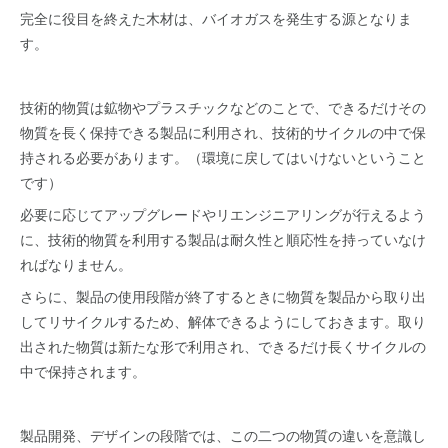
完全に役目を終えた木材は、バイオガスを発生する源となりま
す。
技術的物質は鉱物やプラスチックなどのことで、できるだけその
物質を長く保持できる製品に利用され、技術的サイクルの中で保
持される必要があります。（環境に戻してはいけないということ
です）
必要に応じてアップグレードやリエンジニアリングが行えるよう
に、技術的物質を利用する製品は耐久性と順応性を持っていなけ
ればなりません。
さらに、製品の使用段階が終了するときに物質を製品から取り出
してリサイクルするため、解体できるようにしておきます。取り
出された物質は新たな形で利用され、できるだけ長くサイクルの
中で保持されます。
製品開発、デザインの段階では、この二つの物質の違いを意識し