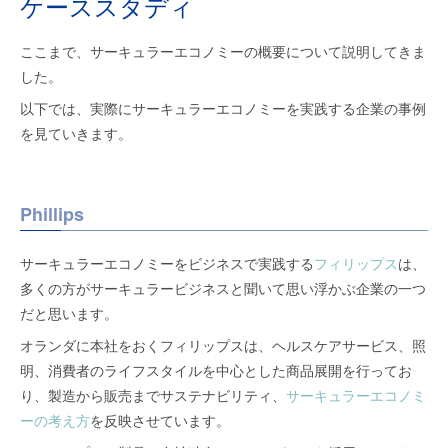
ケーススタディ
ここまで、サーキュラーエコノミーの概要について説明してきま
した。
以下では、実際にサーキュラーエコノミーを実践する企業の事例
を見ていきます。
Phillips
サーキュラーエコノミーをビジネスで実践する
フィリップス
は、
多くの方がサーキュラービジネスと聞いて思い浮かぶ企業の一つ
だと思います。
オランダに本社をおくフィリップスは、ヘルスケアサービス、照
明、消費者のライフスタイルを中心とした商品展開を行ってお
り、製造から販売までサステナビリティ、
サーキュラーエコノミ
ーの考え方
を反映させています。