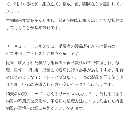
て、利用する物質、組み立て、構成、使用期間などを設計してい
きます。
生物由来物質を多く利用し、技術的物質は取り出し可能な状態に
しておくことが基本方針です。
サーキュラービジネスでは、消費者の製品所有から消費者のサー
ビス使用（アクセス）に焦点を移します。
従来、購入された製品は消費者の自己責任の下で管理され、修
理、改修、再利用、廃棄まで適切に行う必要がありますが、消費
者にそのようなインセンティブはなく、一つの製品を長く使うよ
りも新しいものを購入した方が安いケースもしばしばです。
消費者の真のニーズに応えるサービスの提供で、まだ利用できる
物質の不用意な廃棄や、不適切な処理方法によって発生した有害
物質の環境への漏出を防ぐことができます。