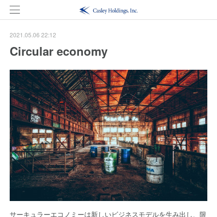
2021.05.06 22:12
Circular economy
サーキュラーエコノミーは新しいビジネスモデルを生み出し、限