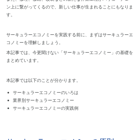
ン上に繋がってくるので、新しい仕事が生まれることにもなりま
す。
サーキュラーエコノミーを実践する前に、まずはサーキュラーエ
コノミーを理解しましょう。
本記事では、今更聞けない「サーキュラーエコノミー」の基礎を
まとめています。
本記事では以下のことが分かります。
サーキュラーエコノミーのいろは
業界別サーキュラーエコノミー
サーキュラーエコノミーの実践例