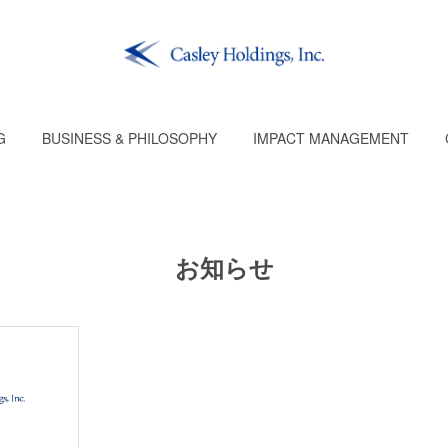
G
BUSINESS & PHILOSOPHY
IMPACT MANAGEMENT
お知らせ