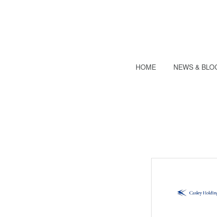
HOME
NEWS & BLO