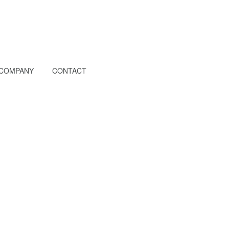
COMPANY
CONTACT