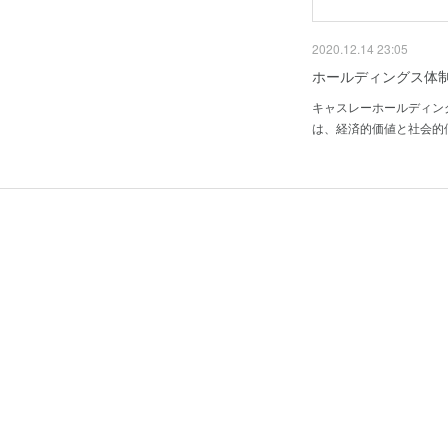
2020.12.14 23:05
ホールディングス体
キャスレーホールディン
は、経済的価値と社会的